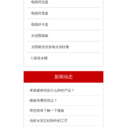
电线杆拉盘
电线杆底盘
电线杆卡盘
水泥围墙板
太阳能光伏发电水泥柱墩
U形排水槽
新闻动态
孝新建材供应什么样的产品？
楼板有哪些优点？
带您简单了解一下楼板
浅析水泥立柱制作的工艺