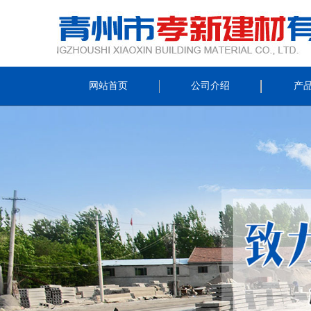
网站首页
公司介绍
产