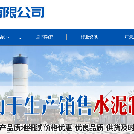
品展示
新闻动态
行业资讯
厂景