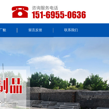
厂貌
留言反馈
联系我们