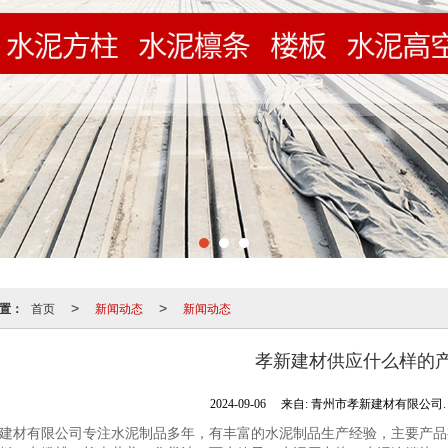
置：
首页
新闻动态
新闻动态
>
>
孝新建材供应什么样的
2024-09-06
来自:
青州市孝新建材有限公司
建材有限公司专注水泥制品多年，有丰富的水泥制品生产经验，主要产品